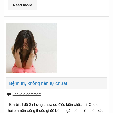
Read more
Bệnh trĩ, không nên tự chữa!
Leave a comment
“Em bị trĩ độ 3 nhưng chưa có điều kiện chữa trị. Cho em
hỏi em nên uống thuốc gì để bệnh ngăn bệnh tiến triển xấu